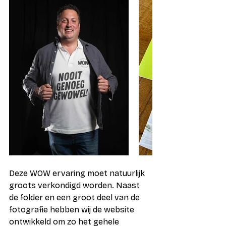
Deze WOW ervaring moet natuurlijk 
groots verkondigd worden. Naast 
de folder en een groot deel van de 
fotografie hebben wij de website 
ontwikkeld om zo het gehele 